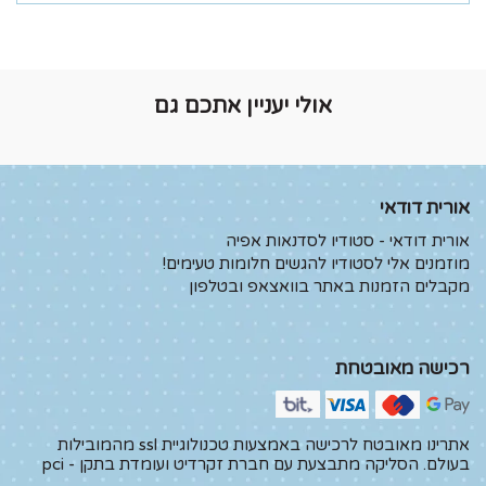
אולי יעניין אתכם גם
אורית דודאי
אורית דודאי - סטודיו לסדנאות אפיה
מוזמנים אלי לסטודיו להגשים חלומות טעימים!
מקבלים הזמנות באתר בוואצאפ ובטלפון
רכישה מאובטחת
אתרינו מאובטח לרכישה באמצעות טכנולוגיית ssl מהמובילות
בעולם. הסליקה מתבצעת עם חברת זקרדיט ועומדת בתקן - pci