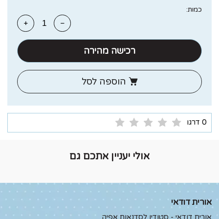
כמות:
רכישה מהירה
הוספה לסל
0 דרגו
אולי יעניין אתכם גם
אורית דודאי
אורית דודאי - סטודיו לסדנאות אפיה