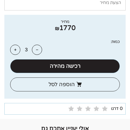
הצעת מחיר
מחיר
1770
₪
כמות:
רכישה מהירה
הוספה לסל
0 דרגו
אולי יעניין אתכם גם